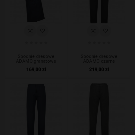










Spodnie dresowe
Spodnie dresowe
ADAMO granatowe
ADAMO czarne
169,00 zł
219,00 zł