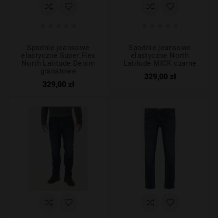










Spodnie jeansowe
Spodnie jeansowe
elastyczne Super Flex
elastyczne North
North Latitude Denim
Latitude MICK czarne
granatowe
329,00 zł
329,00 zł