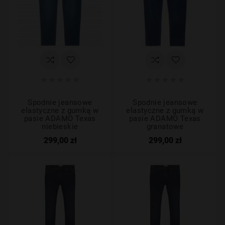










Spodnie jeansowe
Spodnie jeansowe
elastyczne z gumką w
elastyczne z gumką w
pasie ADAMO Texas
pasie ADAMO Texas
niebieskie
granatowe
299,00 zł
299,00 zł