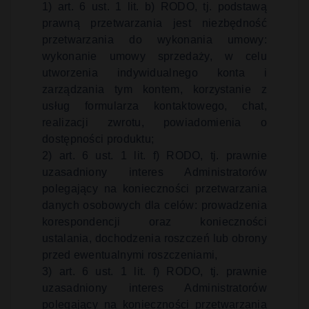
1) art. 6 ust. 1 lit. b) RODO,
tj. podstawą
prawną przetwarzania jest niezbędność
przetwarzania do wykonania umowy:
wykonanie umowy sprzedaży, w celu
utworzenia indywidualnego konta i
zarządzania tym kontem, korzystanie z
usług formularza kontaktowego, chat,
realizacji zwrotu, powiadomienia o
dostępności produktu;
2) art. 6 ust. 1 lit. f) RODO, tj. prawnie
uzasadniony interes Administratorów
polegający na konieczności przetwarzania
danych osobowych dla celów: prowadzenia
korespondencji oraz konieczności
ustalania, dochodzenia roszczeń lub obrony
przed ewentualnymi roszczeniami,
3) art. 6 ust. 1 lit. f) RODO, tj. prawnie
uzasadniony interes Administratorów
polegający na konieczności przetwarzania