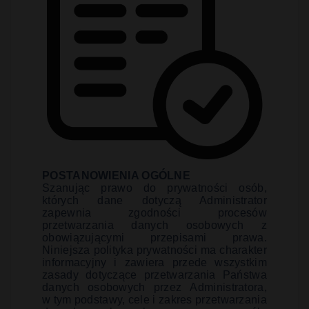
POSTANOWIENIA OGÓLNE
Szanując prawo do prywatności osób,
których dane dotyczą Administrator
zapewnia zgodności procesów
przetwarzania danych osobowych z
obowiązującymi przepisami prawa.
Niniejsza polityka prywatności ma charakter
informacyjny i zawiera przede wszystkim
zasady dotyczące przetwarzania Państwa
danych osobowych przez Administratora,
w tym podstawy, cele i zakres przetwarzania