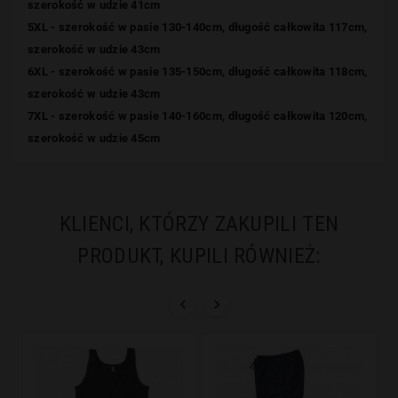
szerokość w udzie 41cm
5XL - szerokość w pasie 130-140cm, długość całkowita 117cm,
szerokość w udzie 43cm
6XL - szerokość w pasie 135-150cm, długość całkowita 118cm,
szerokość w udzie 43cm
7XL - szerokość w pasie 140-160cm, długość całkowita 120cm,
szerokość w udzie 45cm
KLIENCI, KTÓRZY ZAKUPILI TEN
PRODUKT, KUPILI RÓWNIEŻ:

