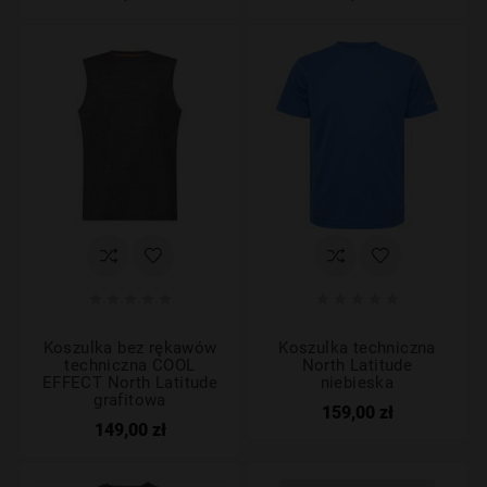










Koszulka bez rękawów
Koszulka techniczna
techniczna COOL
North Latitude
EFFECT North Latitude
niebieska
grafitowa
159,00 zł
149,00 zł