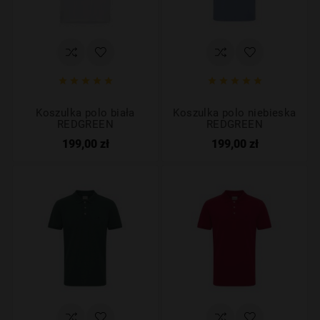










Koszulka polo biała
Koszulka polo niebieska
REDGREEN
REDGREEN
199,00 zł
199,00 zł