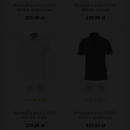
Koszulka polo CASA
Koszulka polo CASA
MODA granatowa
MODA czarna
229,00 zł
229,00 zł










Koszulka polo CASA
Koszulka polo CASA
MODA biała
MODA grafitowa
229,00 zł
229,00 zł