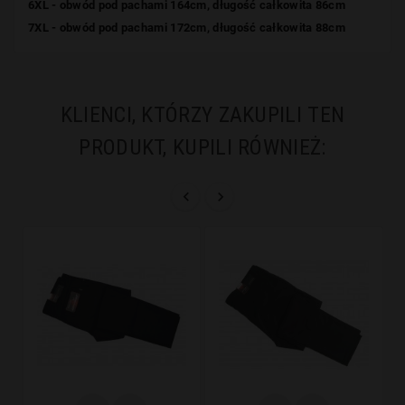
6XL - obwód pod pachami 164cm, długość całkowita 86cm
7XL - obwód pod pachami 172cm, długość całkowita 88cm
KLIENCI, KTÓRZY ZAKUPILI TEN
PRODUKT, KUPILI RÓWNIEŻ:

