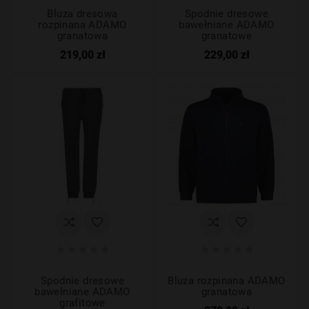
Bluza dresowa
Spodnie dresowe
rozpinana ADAMO
bawełniane ADAMO
granatowa
granatowe
219,00 zł
229,00 zł










Spodnie dresowe
Bluza rozpinana ADAMO
bawełniane ADAMO
granatowa
grafitowe