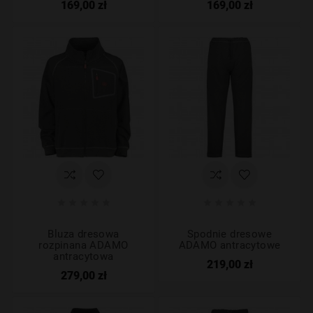
169,00 zł
169,00 zł










Bluza dresowa
Spodnie dresowe
rozpinana ADAMO
ADAMO antracytowe
antracytowa
219,00 zł
279,00 zł