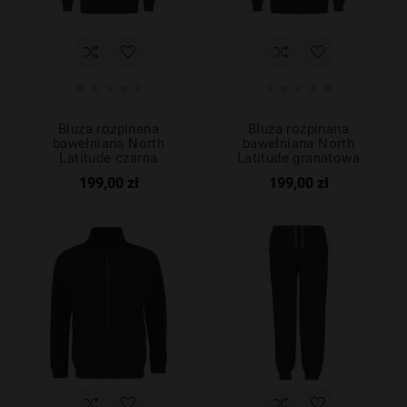










Bluza rozpinana
Bluza rozpinana
bawełniana North
bawełniana North
Latitude czarna
Latitude granatowa
199,00 zł
199,00 zł