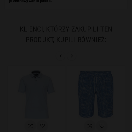
przechowywania paska.
KLIENCI, KTÓRZY ZAKUPILI TEN
PRODUKT, KUPILI RÓWNIEŻ:

