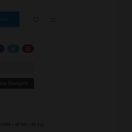
iaru
zie Dostępny
CZNE +48 507 150 633