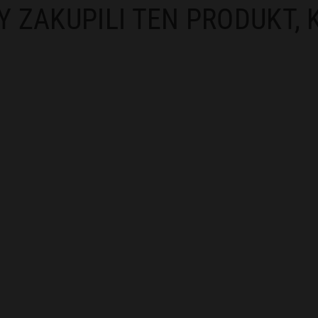
Y ZAKUPILI TEN PRODUKT, 