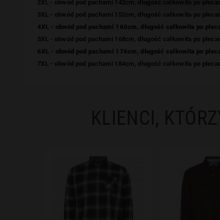
2XL - obwód pod pachami 142cm, długość całkowita po plec
3XL - obwód pod pachami 152cm, długość całkowita po plec
4XL - obwód pod pachami 160cm, długość całkowita po ple
5XL - obwód pod pachami 168cm, długość całkowita po plec
6XL - obwód pod pachami 176cm, długość całkowita po ple
7XL - obwód pod pachami 184cm, długość całkowita po plec
KLIENCI, KTÓRZ