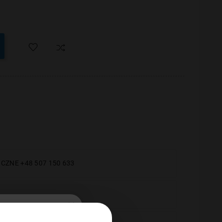
CZNE +48 507 150 633